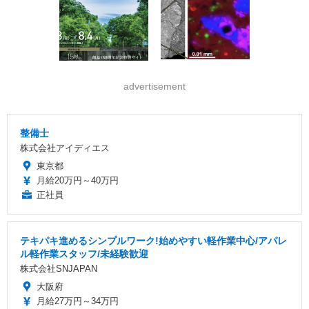
advertisement
整備士
株式会社アイディエス
東京都
月給20万円～40万円
正社員
テキパキ進めるシンプルワーク!始めやすい軽作業中心/アパレ
ル軽作業スタッフ/未経験歓迎
株式会社SNJAPAN
大阪府
月給27万円～34万円