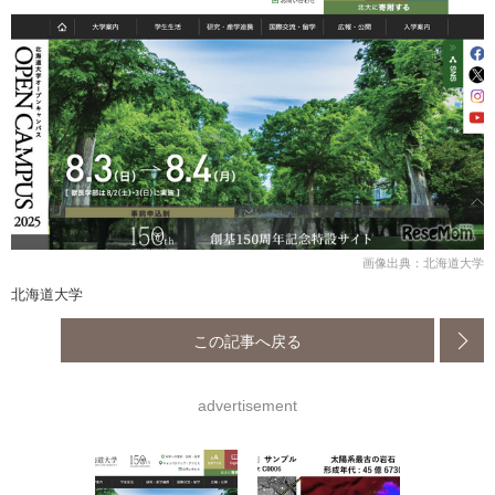
画像出典：北海道大学
北海道大学
この記事へ戻る
advertisement