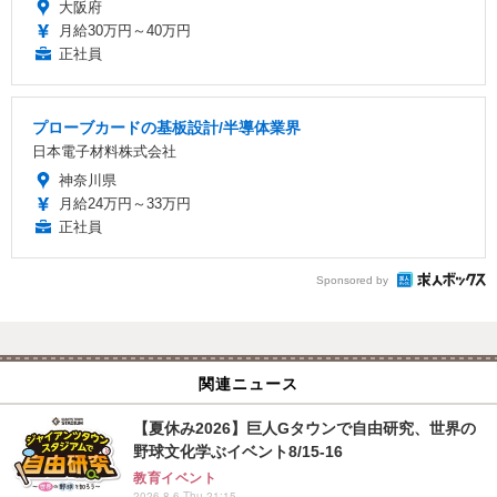
大阪府
月給30万円～40万円
正社員
プローブカードの基板設計/半導体業界
日本電子材料株式会社
神奈川県
月給24万円～33万円
正社員
Sponsored by
関連ニュース
【夏休み2026】巨人Gタウンで自由研究、世界の
野球文化学ぶイベント8/15-16
教育イベント
2026.8.6 Thu 21:15