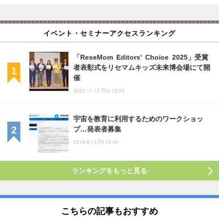
イベント・セミナーアクセスランキング
「ReseMom Editors' Choice 2025」受賞
者表彰式をリセマムキッズ未来博会場にて開
催
2025.11.13 Thu 12:45
宇宙を教育に利用するためのワークショッ
プ…発表者募集
2019.8.16 Fri 19:45
ランキングをもっと見る
こちらの記事もおすすめ