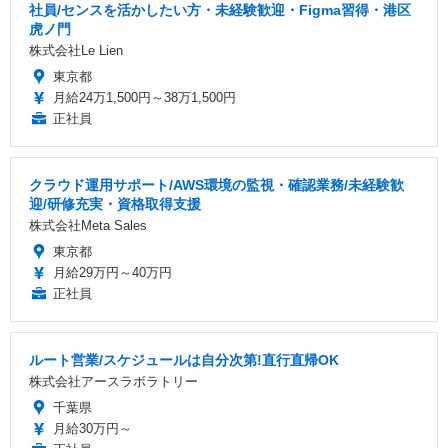
社員/センスを活かしたい方・未経験歓迎・Figma習得・港区
虎ノ門
株式会社Le Lien
東京都
月給24万1,500円～38万1,500円
正社員
クラウド運用サポート/AWS環境の監視・確認業務/未経験歓
迎/研修充実・資格取得支援
株式会社Meta Sales
東京都
月給29万円～40万円
正社員
ルート営業/スケジュールは自分次第!直行直帰OK
株式会社アースラボラトリー
千葉県
月給30万円～