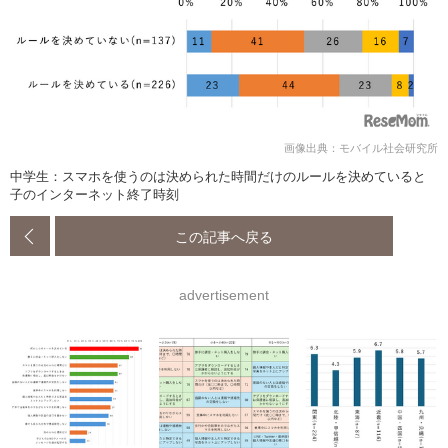
画像出典：モバイル社会研究所
中学生：スマホを使うのは決められた時間だけのルールを決めていると
子のインターネット終了時刻
この記事へ戻る
advertisement