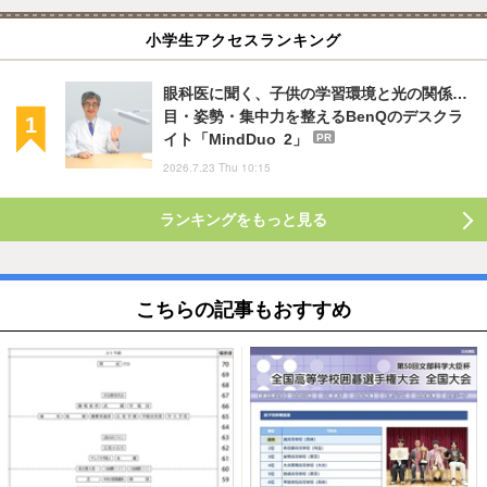
小学生アクセスランキング
眼科医に聞く、子供の学習環境と光の関係…
目・姿勢・集中力を整えるBenQのデスクラ
イト「MindDuo 2」
PR
2026.7.23 Thu 10:15
ランキングをもっと見る
こちらの記事もおすすめ