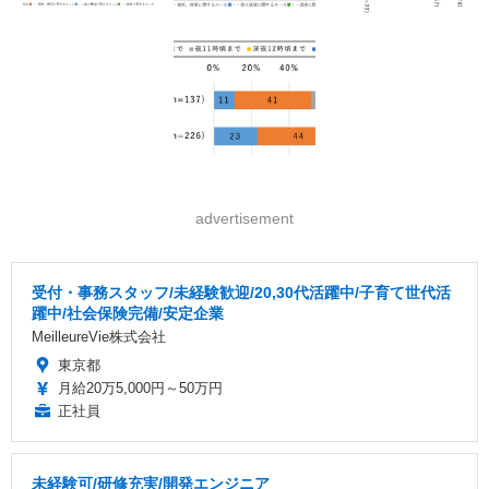
advertisement
受付・事務スタッフ/未経験歓迎/20,30代活躍中/子育て世代活
躍中/社会保険完備/安定企業
MeilleureVie株式会社
東京都
月給20万5,000円～50万円
正社員
未経験可/研修充実/開発エンジニア