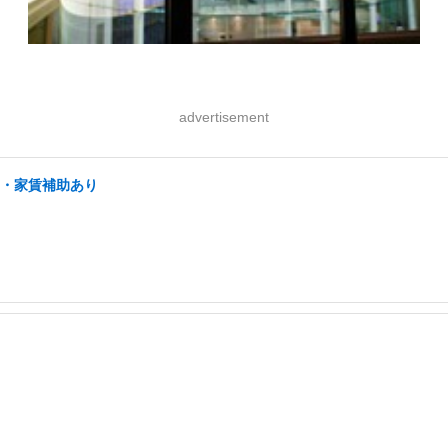
advertisement
宅・家賃補助あり