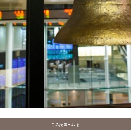
この記事へ戻る