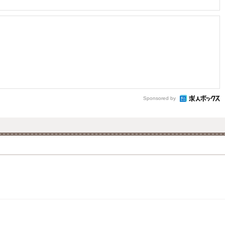
Sponsored by