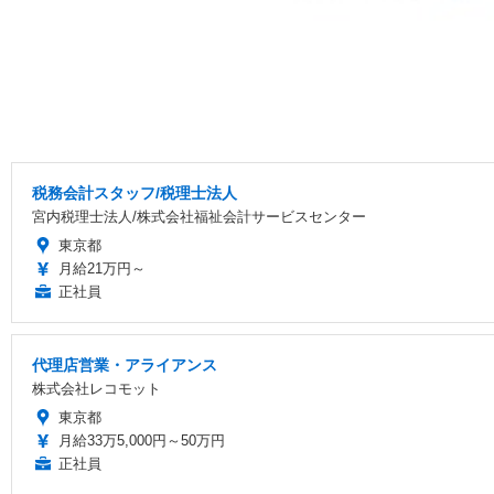
税務会計スタッフ/税理士法人
宮内税理士法人/株式会社福祉会計サービスセンター
東京都
月給21万円～
正社員
代理店営業・アライアンス
株式会社レコモット
東京都
月給33万5,000円～50万円
正社員