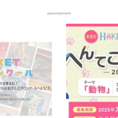
advertisement