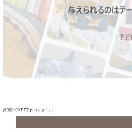
第3回HOKET工作コンクール