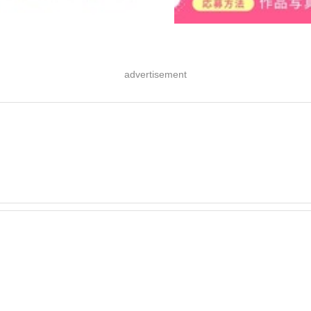
advertisement