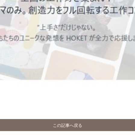
この記事へ戻る