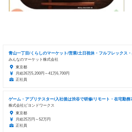
青山一丁目/くらしのマーケット/営業/土日祝休・フルフレックス・残
みんなのマーケット株式会社
東京都
月給26万5,200円～41万6,700円
正社員
ゲーム・アプリテスター/入社後は渋谷で研修/リモート・在宅勤務7
株式会社ビヨンドワークス
東京都
月給25万円～52万円
正社員