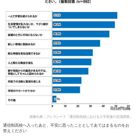
画像出典：プレマシード「通信制高校における入学前後の意識調査」
通信制高校へ入ったあと、不安に思ったこととしてあてはまるものをお
答えください