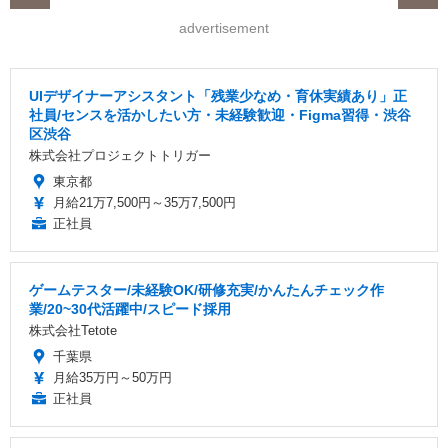
advertisement
UIデザイナーアシスタント「残業少なめ・育休実績あり」正
社員/センスを活かしたい方・未経験歓迎・Figma習得・渋谷
区渋谷
株式会社プロジェクトトリガー
東京都
月給21万7,500円～35万7,500円
正社員
ゲームテスター/未経験OK/研修充実/かんたんチェック作
業/20~30代活躍中/スピード採用
株式会社Tetote
千葉県
月給35万円～50万円
正社員