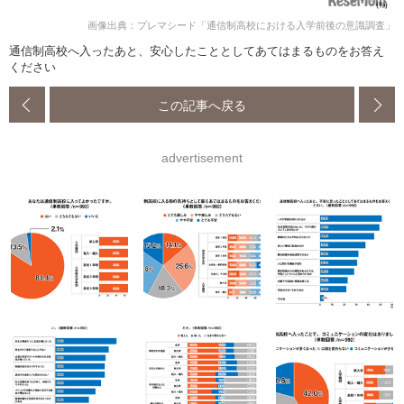
画像出典：プレマシード「通信制高校における入学前後の意識調査」
通信制高校へ入ったあと、安心したこととしてあてはまるものをお答え
ください
この記事へ戻る
advertisement