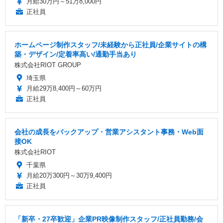
月給30万円～51万8,000円
正社員
ホームページ制作スタッフ/未経験から正社員/企業サイトの構
築・デザイン/定着率高い/通勤手当あり
株式会社RIOT GROUP
埼玉県
月給29万8,400円～60万円
正社員
会社の成長をバックアップ・営業アシスタント事務・Web面
接OK
株式会社RIOT
千葉県
月給20万300円～30万9,400円
正社員
「新卒・27卒歓迎」企業PR映像制作スタッフ/正社員勤務/会