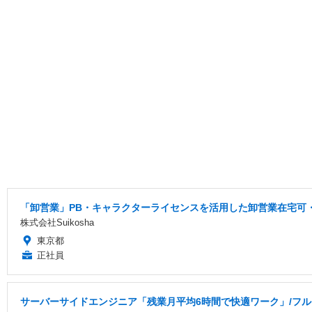
「卸営業」PB・キャラクターライセンスを活用した卸営業在宅可
株式会社Suikosha
東京都
正社員
サーバーサイドエンジニア「残業月平均6時間で快適ワーク」/フル