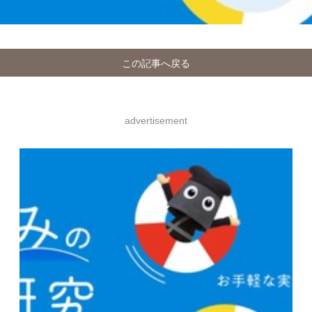
この記事へ戻る
advertisement