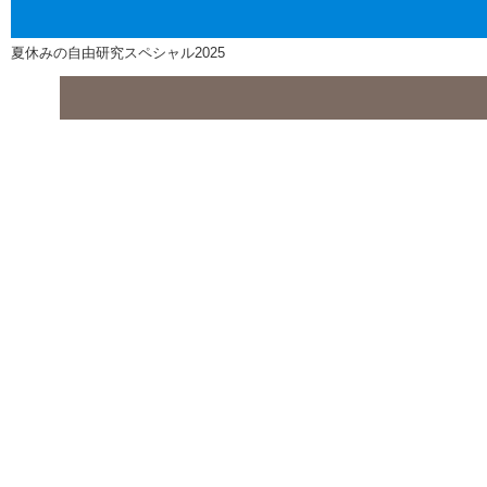
夏休みの自由研究スペシャル2025