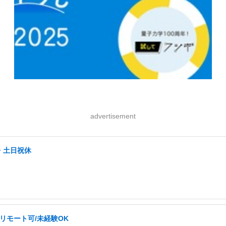
advertisement
・土日祝休
リモート可/未経験OK