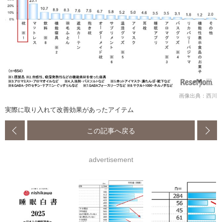
画像出典：西川
実際に取り入れて改善効果があったアイテム
この記事へ戻る
advertisement