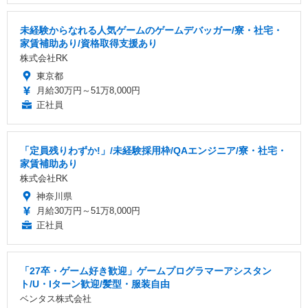
未経験からなれる人気ゲームのゲームデバッガー/寮・社宅・
家賃補助あり/資格取得支援あり
株式会社RK
東京都
月給30万円～51万8,000円
正社員
「定員残りわずか!」/未経験採用枠/QAエンジニア/寮・社宅・
家賃補助あり
株式会社RK
神奈川県
月給30万円～51万8,000円
正社員
「27卒・ゲーム好き歓迎」ゲームプログラマーアシスタン
ト/U・Iターン歓迎/髪型・服装自由
ベンタス株式会社