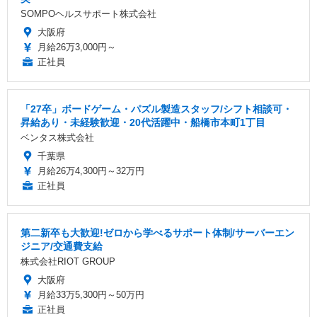
SOMPOヘルスサポート株式会社
大阪府
月給26万3,000円～
正社員
「27卒」ボードゲーム・パズル製造スタッフ/シフト相談可・
昇給あり・未経験歓迎・20代活躍中・船橋市本町1丁目
ベンタス株式会社
千葉県
月給26万4,300円～32万円
正社員
第二新卒も大歓迎!ゼロから学べるサポート体制/サーバーエン
ジニア/交通費支給
株式会社RIOT GROUP
大阪府
月給33万5,300円～50万円
正社員