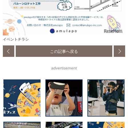
イベントチラシ
この記事へ戻る
advertisement