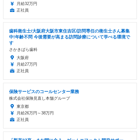
月給32万円
正社員
歯科衛生士/大阪府大阪市東住吉区/訪問専任の衛生士さん募集
中!年齢不問 今後需要が高まる訪問診療について学べる環境で
す
さかきばら歯科
大阪府
月給27万円
正社員
保険サービスのコールセンター業務
株式会社保険見直し本舗グループ
東京都
月給26万円～38万円
正社員