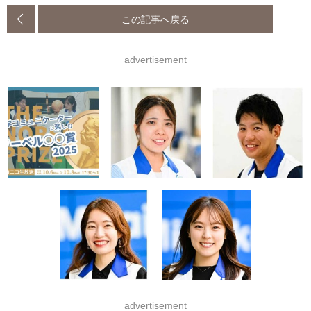
この記事へ戻る
advertisement
advertisement