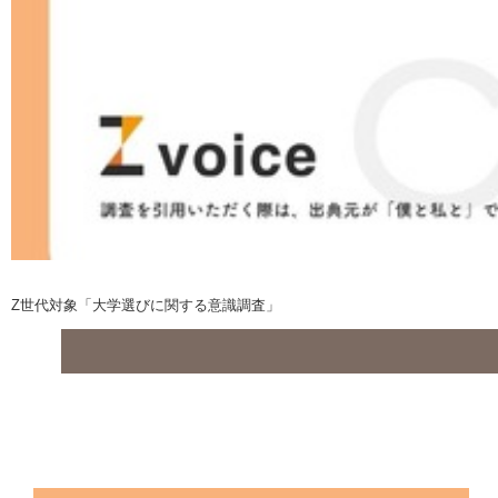
Z世代対象「大学選びに関する意識調査」