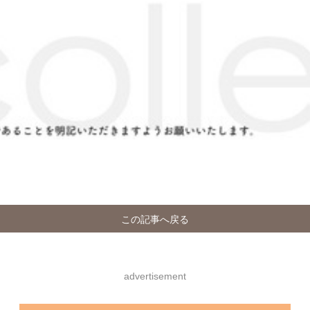
この記事へ戻る
advertisement