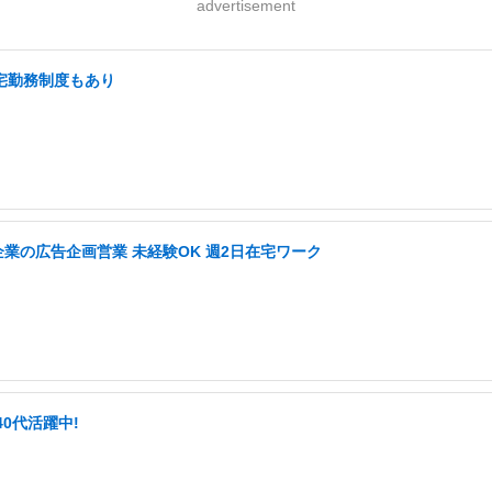
advertisement
在宅勤務制度もあり
企業の広告企画営業 未経験OK 週2日在宅ワーク
40代活躍中!