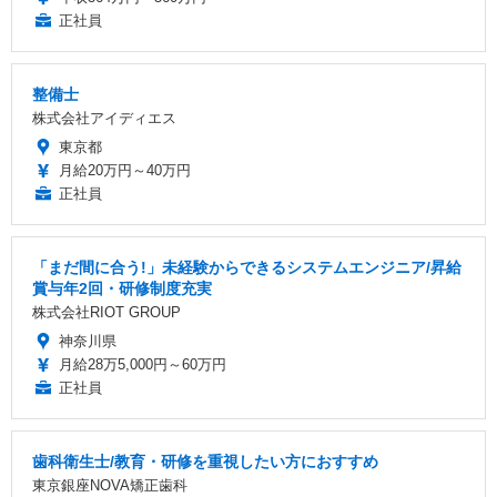
正社員
整備士
株式会社アイディエス
東京都
月給20万円～40万円
正社員
「まだ間に合う!」未経験からできるシステムエンジニア/昇給
賞与年2回・研修制度充実
株式会社RIOT GROUP
神奈川県
月給28万5,000円～60万円
正社員
歯科衛生士/教育・研修を重視したい方におすすめ
東京銀座NOVA矯正歯科