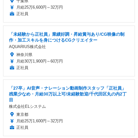
千葉県
月給25万6,600円～32万円
正社員
「未経験から正社員」業績好調・昇給賞与あり/CG映像の制
作・加工スキルを身につけるCGクリエイター
AQUARIUS株式会社
神奈川県
月給30万1,900円～60万円
正社員
「27卒」AI音声・ナレーション動画制作スタッフ「正社員」
残業少なめ・月給30万以上可/未経験歓迎/千代田区丸の内2丁
目
株式会社ELシステム
東京都
月給25万1,600円～32万円
正社員