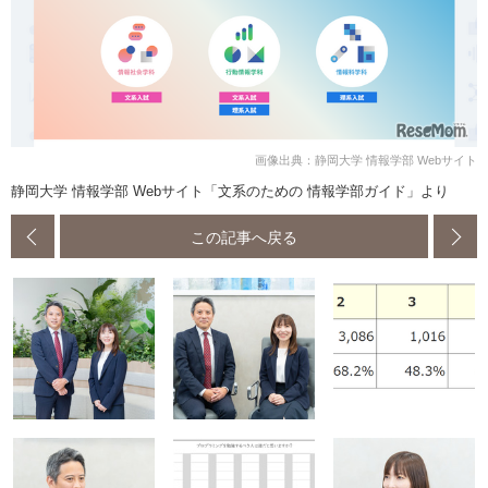
画像出典：静岡大学 情報学部 Webサイト
静岡大学 情報学部 Webサイト「文系のための 情報学部ガイド」より
この記事へ戻る