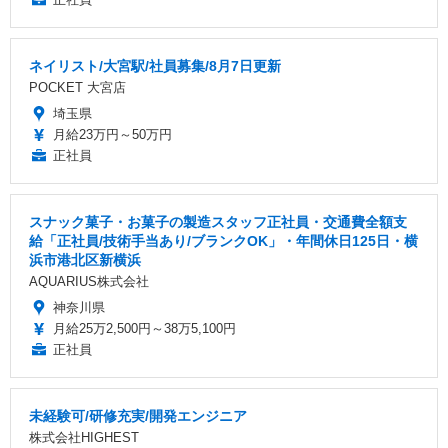
ネイリスト/大宮駅/社員募集/8月7日更新
POCKET 大宮店
埼玉県
月給23万円～50万円
正社員
スナック菓子・お菓子の製造スタッフ正社員・交通費全額支
給「正社員/技術手当あり/ブランクOK」・年間休日125日・横
浜市港北区新横浜
AQUARIUS株式会社
神奈川県
月給25万2,500円～38万5,100円
正社員
未経験可/研修充実/開発エンジニア
株式会社HIGHEST