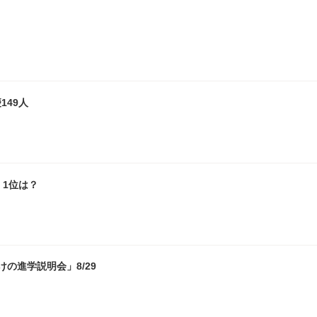
149人
1位は？
の進学説明会」8/29