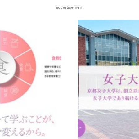
advertisement