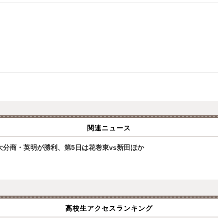
関連ニュース
大分商・英明が勝利、第5日は花巻東vs新田ほか
高校生アクセスランキング