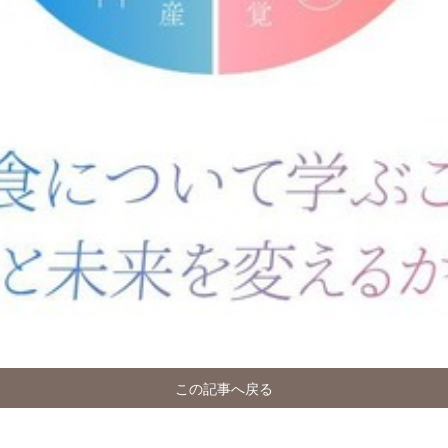
この記事へ戻る