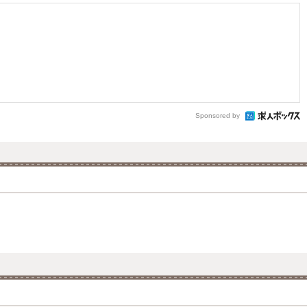
Sponsored by