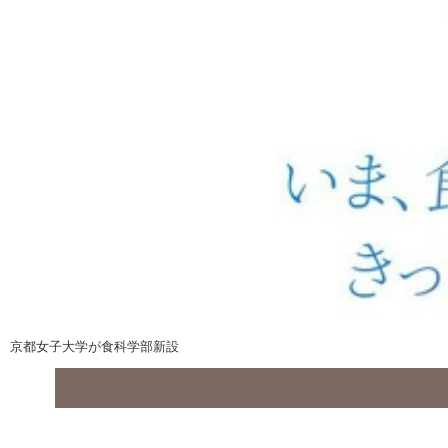
京都女子大学が食科学部新設