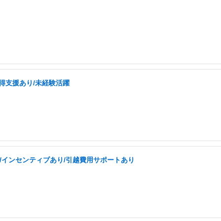
取得支援あり/未経験活躍
/インセンティブあり/引越費用サポートあり