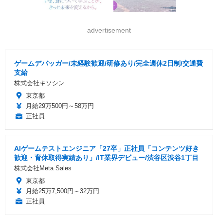
advertisement
ゲームデバッガー/未経験歓迎/研修あり/完全週休2日制/交通費
支給
株式会社キソシン
東京都
月給29万500円～58万円
正社員
AIゲームテストエンジニア「27卒」正社員「コンテンツ好き
歓迎・育休取得実績あり」/IT業界デビュー/渋谷区渋谷1丁目
株式会社Meta Sales
東京都
月給25万7,500円～32万円
正社員