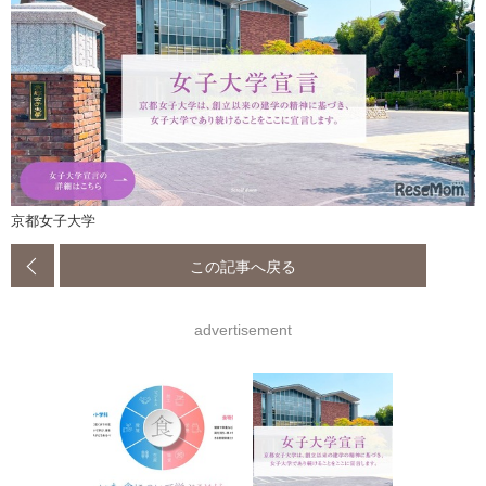
京都女子大学
この記事へ戻る
advertisement