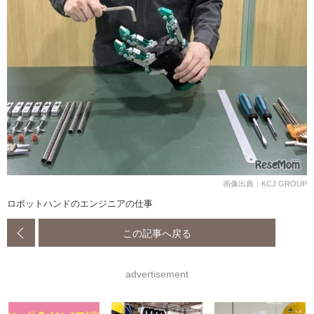
画像出典：KCJ GROUP
ロボットハンドのエンジニアの仕事
この記事へ戻る
advertisement