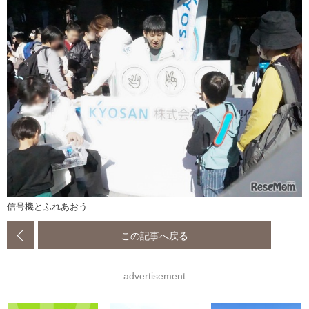
信号機とふれあおう
この記事へ戻る
advertisement