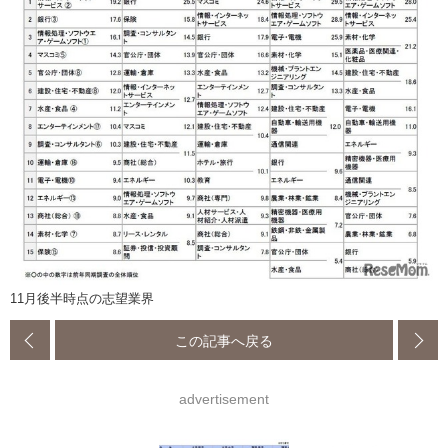
11月後半時点の志望業界
この記事へ戻る
advertisement