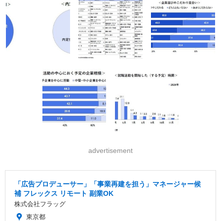
advertisement
「広告プロデューサー」「事業再建を担う」マネージャー候
補 フレックス リモート 副業OK
株式会社フラッグ
東京都