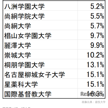
画像出典：嘉悦大学