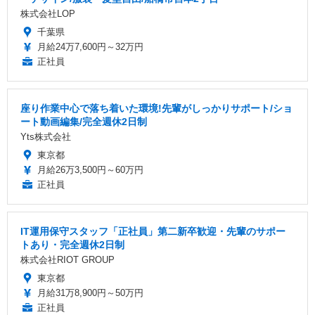
株式会社LOP
千葉県
月給24万7,600円～32万円
正社員
座り作業中心で落ち着いた環境!先輩がしっかりサポート/ショ
ート動画編集/完全週休2日制
Yts株式会社
東京都
月給26万3,500円～60万円
正社員
IT運用保守スタッフ「正社員」第二新卒歓迎・先輩のサポー
トあり・完全週休2日制
株式会社RIOT GROUP
東京都
月給31万8,900円～50万円
正社員