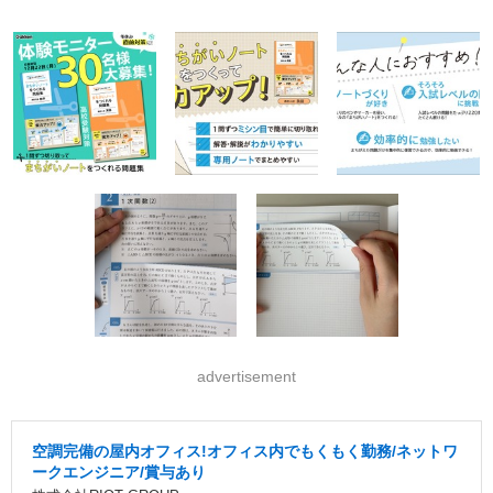
advertisement
空調完備の屋内オフィス!オフィス内でもくもく勤務/ネットワ
ークエンジニア/賞与あり