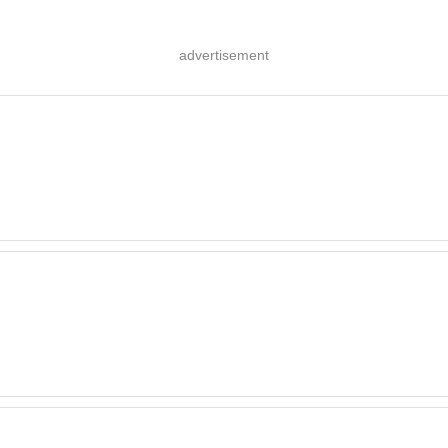
advertisement