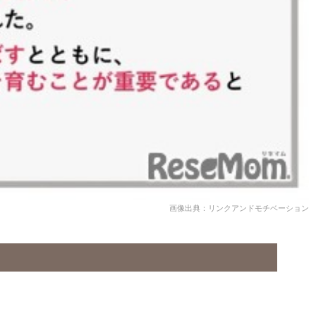
画像出典：リンクアンドモチベーション