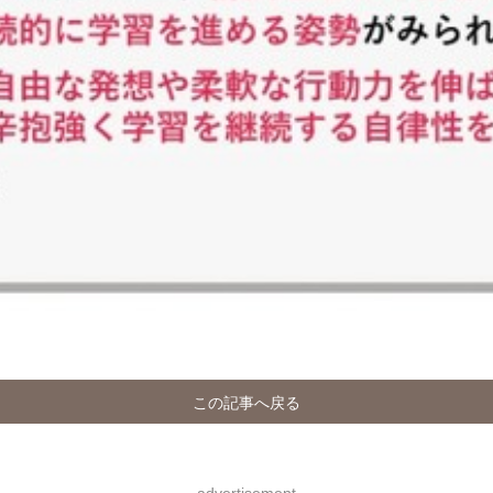
この記事へ戻る