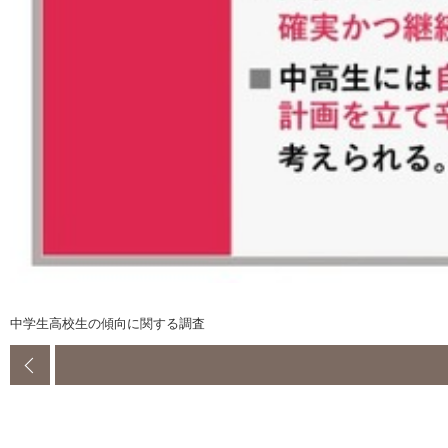
中学生高校生の傾向に関する調査