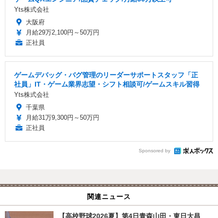
Yts株式会社
大阪府
月給29万2,100円～50万円
正社員
ゲームデバッグ・バグ管理のリーダーサポートスタッフ「正
社員」IT・ゲーム業界志望・シフト相談可/ゲームスキル習得
Yts株式会社
千葉県
月給31万9,300円～50万円
正社員
Sponsored by
関連ニュース
【高校野球2026夏】第4日青森山田・東日大昌