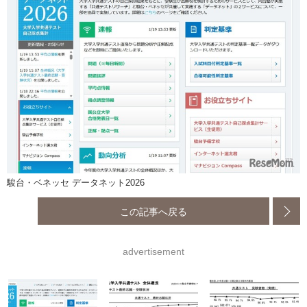
駿台・ベネッセ データネット2026
この記事へ戻る
advertisement