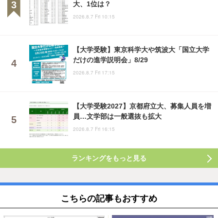
大、1位は？
2026.8.7 Fri 10:15
【大学受験】東京科学大や筑波大「国立大学
だけの進学説明会」8/29
2026.8.7 Fri 17:15
【大学受験2027】京都府立大、募集人員を増
員…文学部は一般選抜も拡大
2026.8.7 Fri 16:15
ランキングをもっと見る
こちらの記事もおすすめ