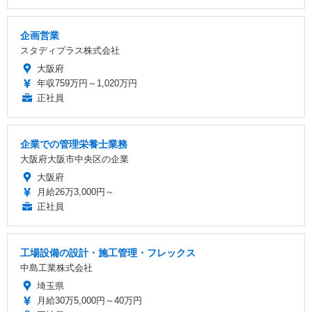
企画営業
スタディプラス株式会社
大阪府
年収759万円～1,020万円
正社員
企業での管理栄養士業務
大阪府大阪市中央区の企業
大阪府
月給26万3,000円～
正社員
工場設備の設計・施工管理・フレックス
中島工業株式会社
埼玉県
月給30万5,000円～40万円