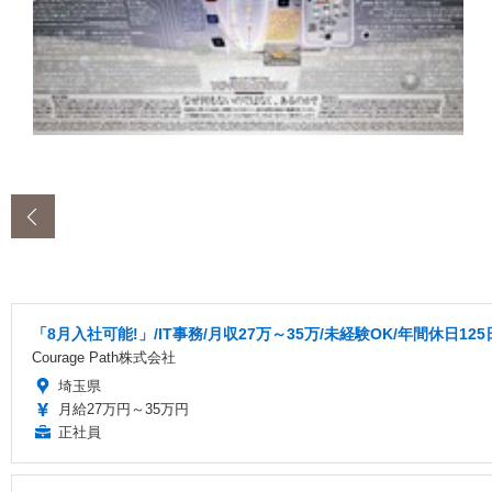
‹
「8月入社可能!」/IT事務/月収27万～35万/未経験OK/年間休日125日
Courage Path株式会社
埼玉県
月給27万円～35万円
正社員