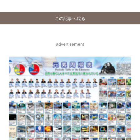
この記事へ戻る
advertisement