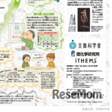
画像出典：文部科学省