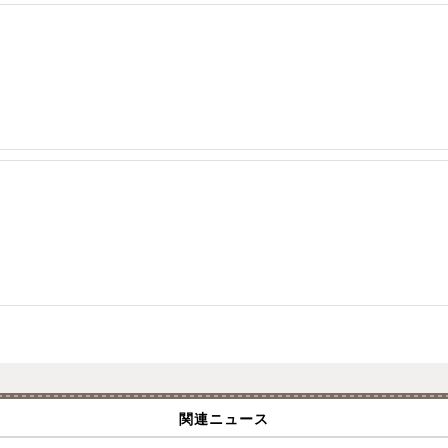
関連ニュース