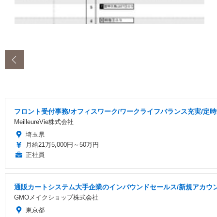
‹
フロント受付事務/オフィスワーク/ワークライフバランス充実/定時
MeilleureVie株式会社
埼玉県
月給21万5,000円～50万円
正社員
通販カートシステム大手企業のインバウンドセールス/新規アカウ
GMOメイクショップ株式会社
東京都