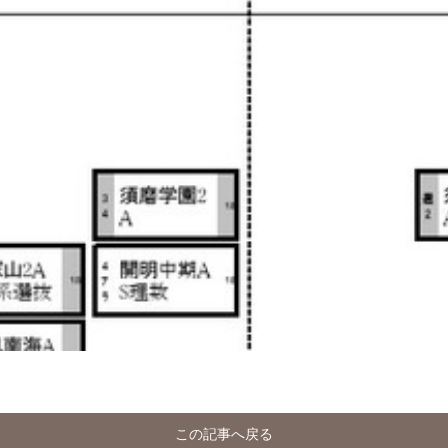
この記事へ戻る