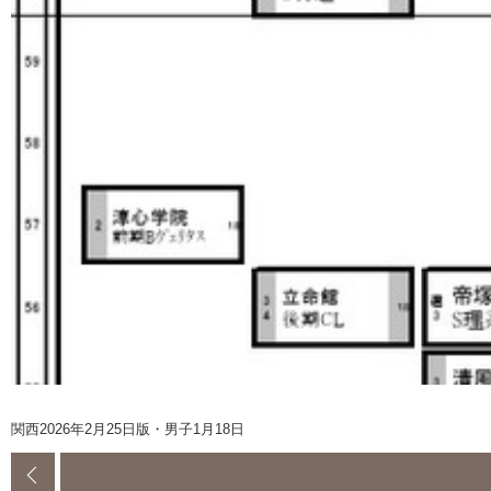
関西2026年2月25日版・男子1月18日