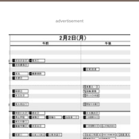
advertisement