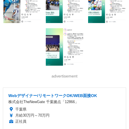
advertisement
Webデザイナー/リモートワークOK/WEB面接OK
株式会社TheNewGate 千葉拠点「12866」
千葉県
月給30万円～70万円
正社員