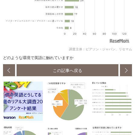
調査主体：ピアソン・ジャパン、リセマム
どのような環境で英語に触れていますか
この記事へ戻る