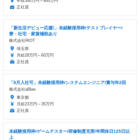
年収350万円～800万円
正社員
「新生活デビュー応援!」未経験採用枠/テストプレイヤー/
寮・社宅・家賃補助あり
株式会社RIOT
埼玉県
月給28万円～60万円
正社員
「8月入社可」未経験採用枠/システムエンジニア/賞与年2回
株式会社alBee
東京都
月給23万円～35万円
正社員
未経験採用枠/ゲームテスター/研修制度充実/年間休日125日以
上