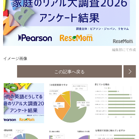
編集部にて作成
イメージ画像
この記事へ戻る