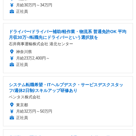
月給30万円～34万円
正社員
ドライバー/ドライバー補助/軽作業・物流系 普通免許OK 平均
月収30万~/転職先にドライバーという選択肢を
石井商事運輸株式会社 港北センター
神奈川県
月給23万2,400円～
正社員
システム転職希望・ITヘルプデスク・サービスデスクスタッ
フ/週休2日制/スキルアップ研修あり
ベンタス株式会社
東京都
月給32万円～50万円
正社員