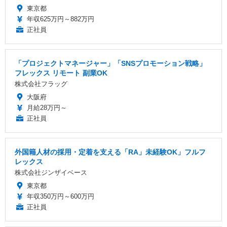
東京都
年収625万円～882万円
正社員
「プロジェクトマネージャー」「SNSプロモーション戦略」
フレックス リモート 副業OK
株式会社フラッグ
大阪府
月給28万円～
正社員
外国籍人材の採用・定着を支える「RA」未経験OK」フルフ
レックス
株式会社ジンザイベース
東京都
年収350万円～600万円
正社員