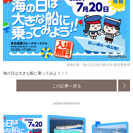
画像出典：海の日記念行事2026 運営事務局
海の日は大きな船に乗ってみよう！！
この記事へ戻る
advertisement