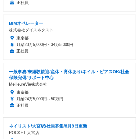
正社員
BIMオペレーター
株式会社ダイスネクスト
東京都
月給23万5,000円～34万5,000円
正社員
一般事務/未経験歓迎/産休・育休あり/ネイル・ピアスOK/社会
保険完備/サポート中心
MeilleureVie株式会社
東京都
月給24万5,000円～50万円
正社員
ネイリスト/大宮駅/社員募集/8月9日更新
POCKET 大宮店