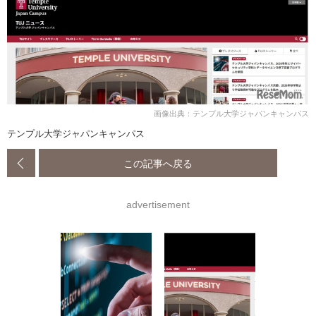
画像出典：テンプル大学ジャパンキャンパス
テンプル大学ジャパンキャンパス
この記事へ戻る
advertisement