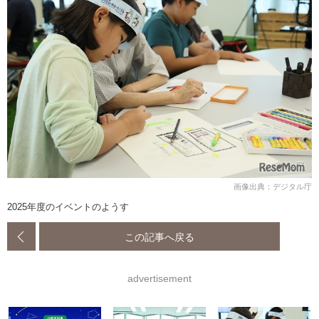
画像出典：デジタル庁
2025年度のイベントのようす
この記事へ戻る
advertisement