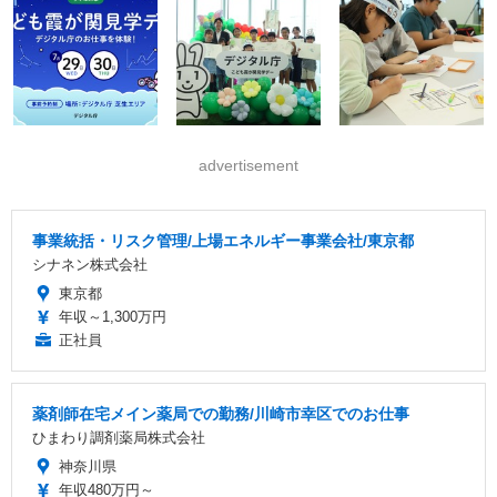
advertisement
事業統括・リスク管理/上場エネルギー事業会社/東京都
シナネン株式会社
東京都
年収～1,300万円
正社員
薬剤師在宅メイン薬局での勤務/川崎市幸区でのお仕事
ひまわり調剤薬局株式会社
神奈川県
年収480万円～