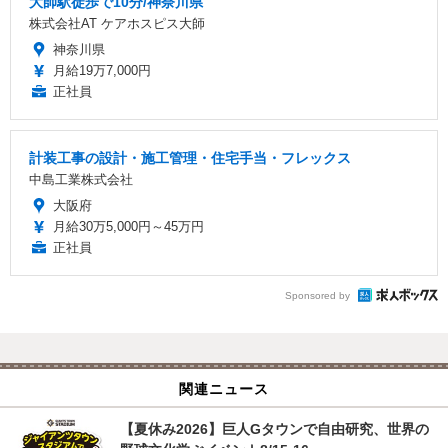
大師駅徒歩で10分/神奈川県
株式会社AT ケアホスピス大師
神奈川県
月給19万7,000円
正社員
計装工事の設計・施工管理・住宅手当・フレックス
中島工業株式会社
大阪府
月給30万5,000円～45万円
正社員
Sponsored by
関連ニュース
【夏休み2026】巨人Gタウンで自由研究、世界の