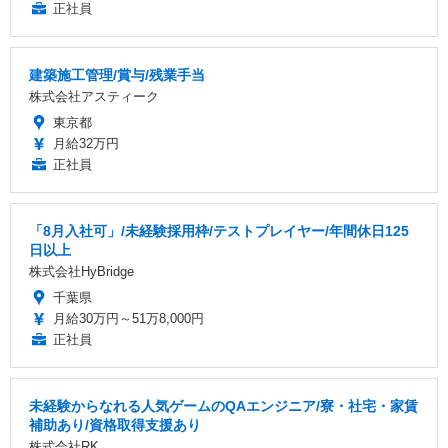
正社員
建築施工管理/賞与/残業手当
株式会社アスティーク
東京都
月給32万円
正社員
「8月入社可」/未経験採用枠/テストプレイヤー/年間休日125
日以上
株式会社HyBridge
千葉県
月給30万円～51万8,000円
正社員
未経験からなれる人気ゲームのQAエンジニア/寮・社宅・家賃
補助あり/資格取得支援あり
株式会社RK