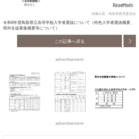
画像出典：鳥取県教育委員会
令和9年度鳥取県立高等学校入学者選抜について（特色入学者選抜概要、
県外生徒募集概要等について）
この記事へ戻る
advertisement
advertisement