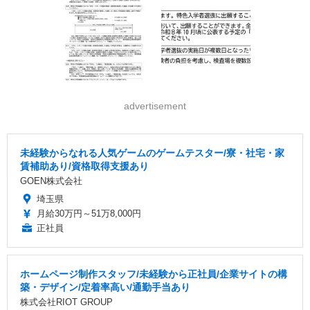
advertisement
未経験からなれる人気ゲームのゲームテスター/寮・社宅・家
賃補助あり/資格取得支援あり
GOEN株式会社
埼玉県
月給30万円～51万8,000円
正社員
ホームページ制作スタッフ/未経験から正社員/企業サイトの構
築・デザイン/定着率高い/通勤手当あり
株式会社RIOT GROUP