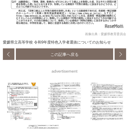
画像出典：愛媛県教育委員会
愛媛県立高等学校 令和9年度特色入学者選抜についてのお知らせ
この記事へ戻る
advertisement