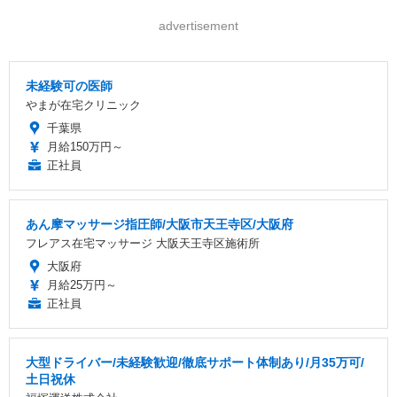
advertisement
未経験可の医師
やまが在宅クリニック
千葉県
月給150万円～
正社員
あん摩マッサージ指圧師/大阪市天王寺区/大阪府
フレアス在宅マッサージ 大阪天王寺区施術所
大阪府
月給25万円～
正社員
大型ドライバー/未経験歓迎/徹底サポート体制あり/月35万可/
土日祝休