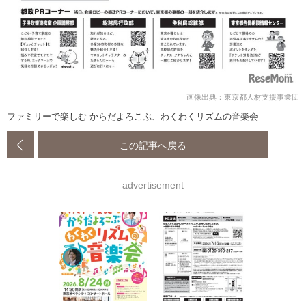
画像出典：東京都人材支援事業団
ファミリーで楽しむ からだよろこぶ、わくわくリズムの音楽会
この記事へ戻る
advertisement