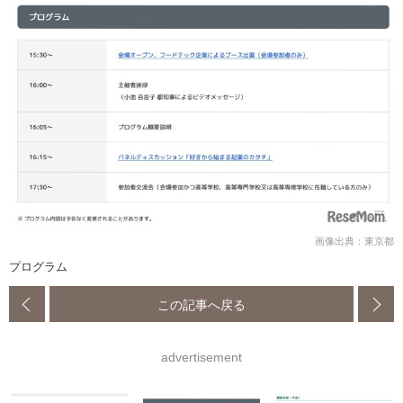
画像出典：東京都
プログラム
この記事へ戻る
advertisement