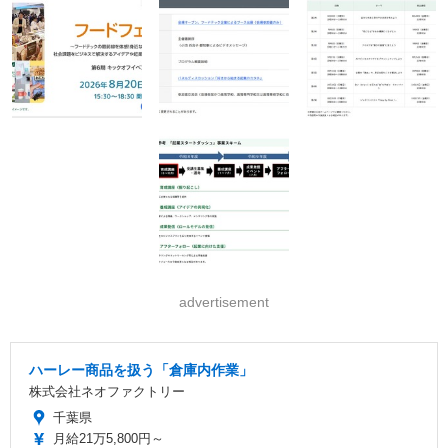
advertisement
ハーレー商品を扱う「倉庫内作業」
株式会社ネオファクトリー
千葉県
月給21万5,800円～