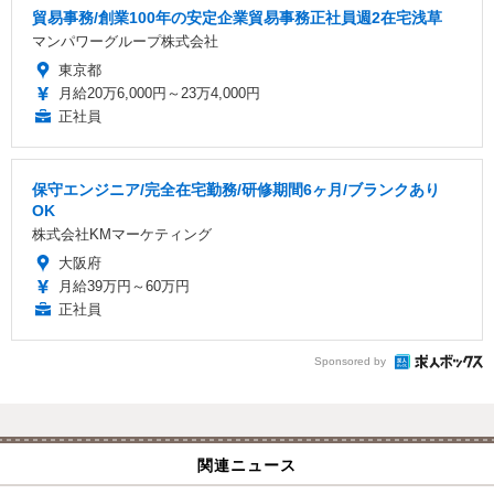
貿易事務/創業100年の安定企業貿易事務正社員週2在宅浅草
マンパワーグループ株式会社
東京都
月給20万6,000円～23万4,000円
正社員
保守エンジニア/完全在宅勤務/研修期間6ヶ月/ブランクあり
OK
株式会社KMマーケティング
大阪府
月給39万円～60万円
正社員
Sponsored by
関連ニュース