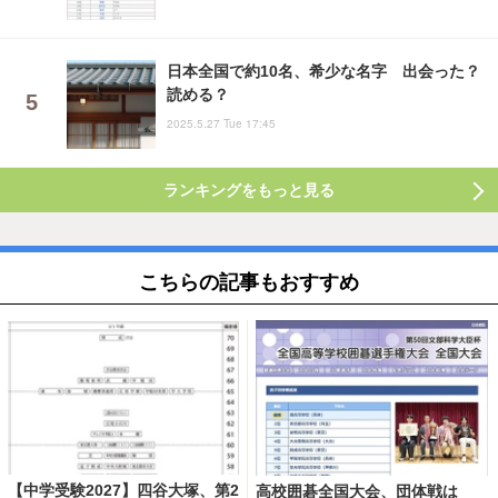
日本全国で約10名、希少な名字 出会った？
読める？
2025.5.27 Tue 17:45
ランキングをもっと見る
こちらの記事もおすすめ
【中学受験2027】四谷大塚、第2
高校囲碁全国大会、団体戦は