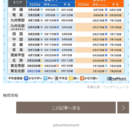
画像出典：ウェザーニュース
梅雨情報
この記事へ戻る
advertisement