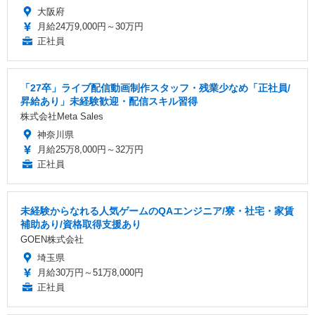
大阪府
月給24万9,000円～30万円
正社員
「27卒」ライブ配信動画制作スタッフ・残業少なめ「正社員/
昇給あり」未経験歓迎・配信スキル習得
株式会社Meta Sales
神奈川県
月給25万8,000円～32万円
正社員
未経験からなれる人気ゲームのQAエンジニア/寮・社宅・家賃
補助あり/資格取得支援あり
GOEN株式会社
埼玉県
月給30万円～51万8,000円
正社員