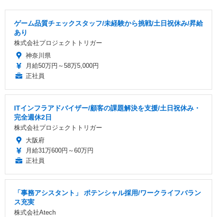
ゲーム品質チェックスタッフ/未経験から挑戦/土日祝休み/昇給
あり
株式会社プロジェクトトリガー
神奈川県
月給50万円～58万5,000円
正社員
ITインフラアドバイザー/顧客の課題解決を支援/土日祝休み・
完全週休2日
株式会社プロジェクトトリガー
大阪府
月給31万600円～60万円
正社員
「事務アシスタント」 ポテンシャル採用/ワークライフバラン
ス充実
株式会社Atech