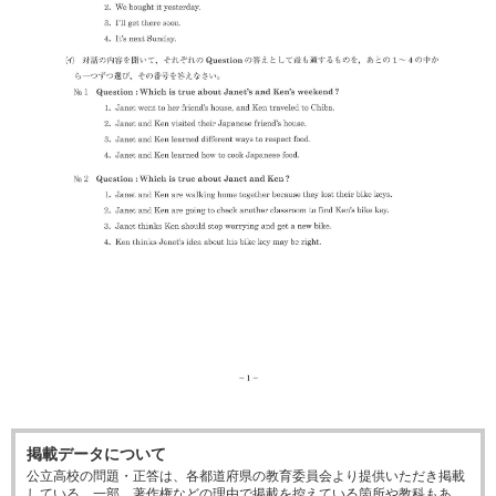
掲載データについて
公立高校の問題・正答は、各都道府県の教育委員会より提供いただき掲載
している。一部、著作権などの理由で掲載を控えている箇所や教科もあ