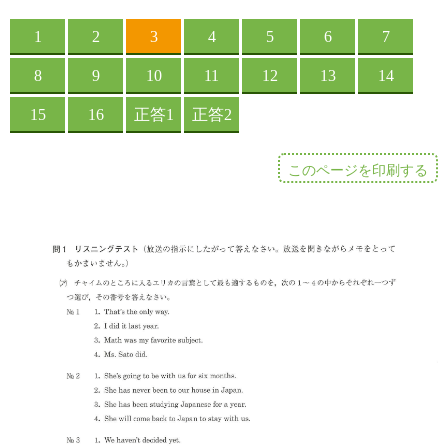
このページを印刷する