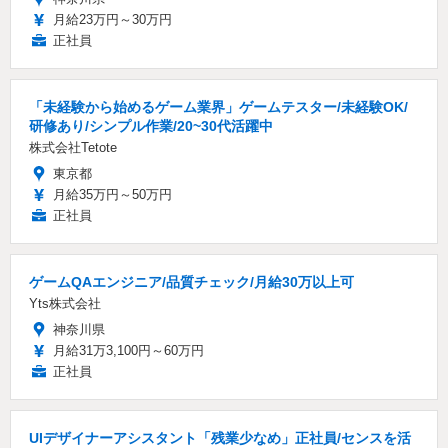
月給23万円～30万円
正社員
「未経験から始めるゲーム業界」ゲームテスター/未経験OK/
研修あり/シンプル作業/20~30代活躍中
株式会社Tetote
東京都
月給35万円～50万円
正社員
ゲームQAエンジニア/品質チェック/月給30万以上可
Yts株式会社
神奈川県
月給31万3,100円～60万円
正社員
UIデザイナーアシスタント「残業少なめ」正社員/センスを活