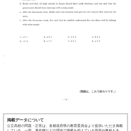
掲載データについて
公立高校の問題・正答は、各都道府県の教育委員会より提供いただき掲載
している。一部、著作権などの理由で掲載を控えている箇所や教科もあ