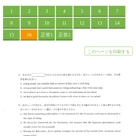
このページを印刷する