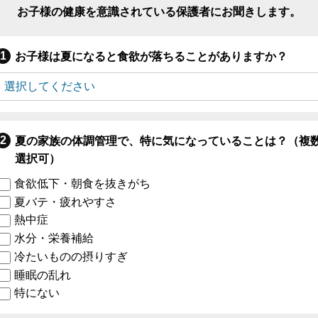
お子様の健康を意識されている保護者にお聞きします。
お子様は夏になると食欲が落ちることがありますか？
夏の家族の体調管理で、特に気になっていることは？（複
選択可）
食欲低下・朝食を抜きがち
夏バテ・疲れやすさ
熱中症
水分・栄養補給
冷たいものの摂りすぎ
睡眠の乱れ
特にない