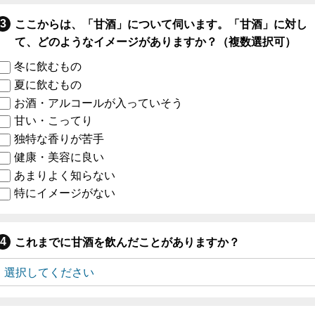
ここからは、「甘酒」について伺います。「甘酒」に対し
て、どのようなイメージがありますか？（複数選択可）
冬に飲むもの
夏に飲むもの
お酒・アルコールが入っていそう
甘い・こってり
独特な香りが苦手
健康・美容に良い
あまりよく知らない
特にイメージがない
これまでに甘酒を飲んだことがありますか？