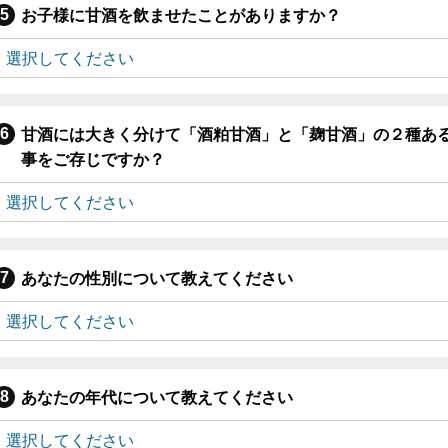
お子様に甘酒を飲ませたことがありますか？
甘酒には大きく分けて「酒粕甘酒」と「麹甘酒」の２種あ
事をご存じですか？
あなたの性別について教えてください
あなたの年代について教えてください