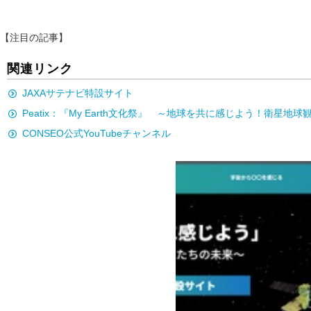
【注目の記事】
関連リンク
JAXAサテナビ特設サイト
Peatix：『My Earth文化祭』 ～地球を共に感じよう！衛星
CONSEO公式YouTubeチャンネル