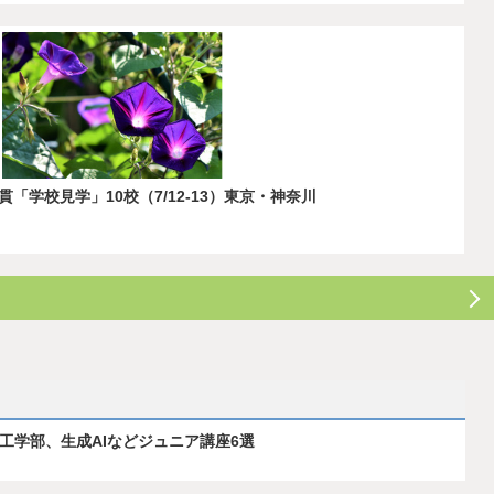
学校見学」10校（7/12-13）東京・神奈川
ス工学部、生成AIなどジュニア講座6選