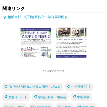
関連リンク
相模大野・町田地区私立中学合同説明会
advertisement
2016年5月開催の学校説明会・相談会
中学受験2017
教育イベント
学校説明会・相談会
中学受験