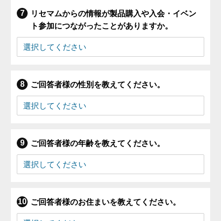
リセマムからの情報が製品購入や入会・イベン
ト参加につながったことがありますか。
ご回答者様の性別を教えてください。
ご回答者様の年齢を教えてください。
ご回答者様のお住まいを教えてください。