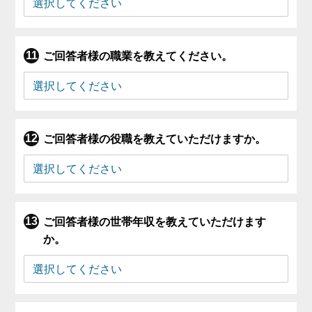
ご回答者様の職業を教えてください。
ご回答者様の役職を教えていただけますか。
ご回答者様の世帯年収を教えていただけます
か。