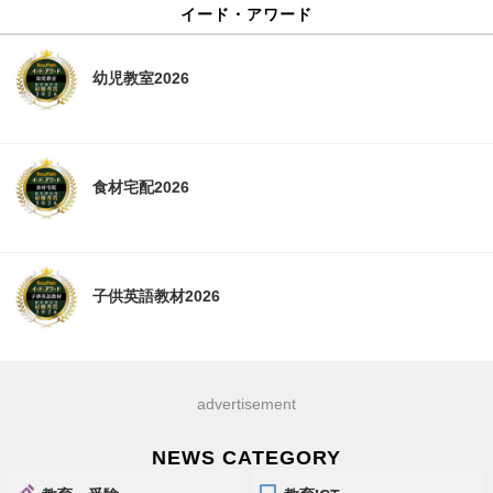
イード・アワード
幼児教室2026
食材宅配2026
子供英語教材2026
advertisement
NEWS CATEGORY