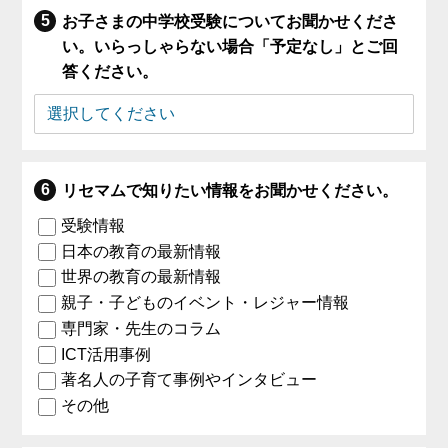
お子さまの中学校受験についてお聞かせくださ
い。いらっしゃらない場合「予定なし」とご回
答ください。
リセマムで知りたい情報をお聞かせください。
受験情報
日本の教育の最新情報
世界の教育の最新情報
親子・子どものイベント・レジャー情報
専門家・先生のコラム
ICT活用事例
著名人の子育て事例やインタビュー
その他