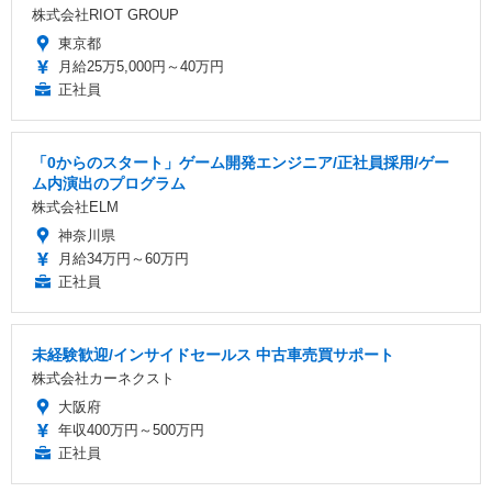
株式会社RIOT GROUP
東京都
月給25万5,000円～40万円
正社員
「0からのスタート」ゲーム開発エンジニア/正社員採用/ゲー
ム内演出のプログラム
株式会社ELM
神奈川県
月給34万円～60万円
正社員
未経験歓迎/インサイドセールス 中古車売買サポート
株式会社カーネクスト
大阪府
年収400万円～500万円
正社員