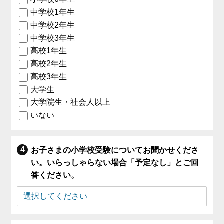
中学校1年生
中学校2年生
中学校3年生
高校1年生
高校2年生
高校3年生
大学生
大学院生・社会人以上
いない
お子さまの小学校受験についてお聞かせくださ
い。いらっしゃらない場合「予定なし」とご回
答ください。