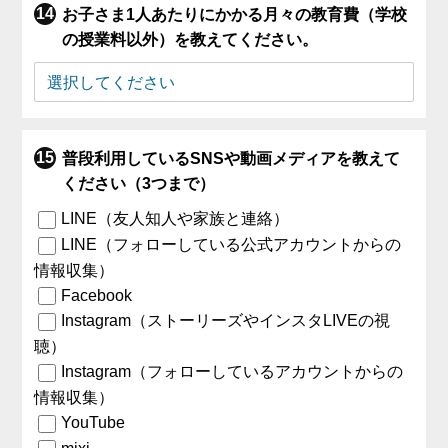
お子さま1人あたりにかかる月々の教育費（学校
の授業料以外）を教えてください。
普段利用しているSNSや動画メディアを教えて
ください（3つまで）
LINE（友人知人や家族と連絡）
LINE（フォローしている公式アカウントからの
情報収集）
Facebook
Instagram（ストーリーズやインスタLIVEの視
聴）
Instagram（フォローしているアカウントからの
情報収集）
YouTube