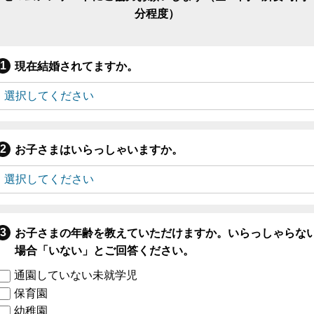
分程度）
現在結婚されてますか。
お子さまはいらっしゃいますか。
お子さまの年齢を教えていただけますか。いらっしゃらな
場合「いない」とご回答ください。
通園していない未就学児
保育園
幼稚園