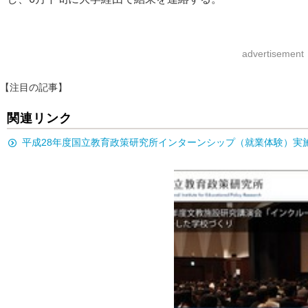
advertisement
【注目の記事】
関連リンク
平成28年度国立教育政策研究所インターンシップ（就業体験）実