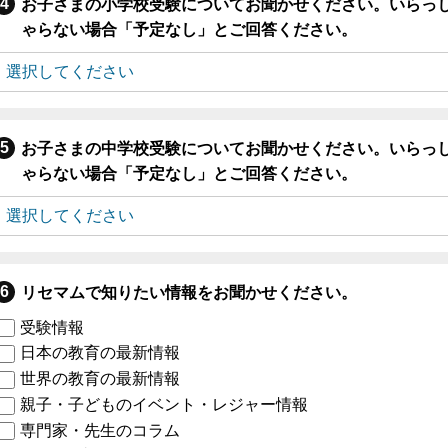
お子さまの小学校受験についてお聞かせください。いらっ
ゃらない場合「予定なし」とご回答ください。
お子さまの中学校受験についてお聞かせください。いらっ
ゃらない場合「予定なし」とご回答ください。
リセマムで知りたい情報をお聞かせください。
受験情報
日本の教育の最新情報
世界の教育の最新情報
親子・子どものイベント・レジャー情報
専門家・先生のコラム