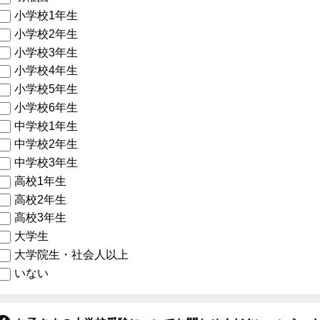
小学校1年生
小学校2年生
小学校3年生
小学校4年生
小学校5年生
小学校6年生
中学校1年生
中学校2年生
中学校3年生
高校1年生
高校2年生
高校3年生
大学生
大学院生・社会人以上
いない