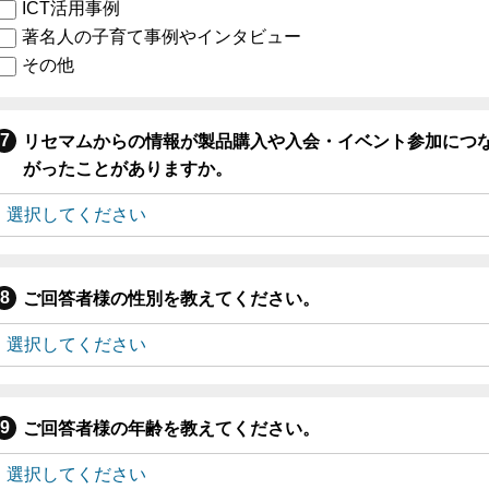
ICT活用事例
著名人の子育て事例やインタビュー
その他
リセマムからの情報が製品購入や入会・イベント参加につ
がったことがありますか。
ご回答者様の性別を教えてください。
ご回答者様の年齢を教えてください。