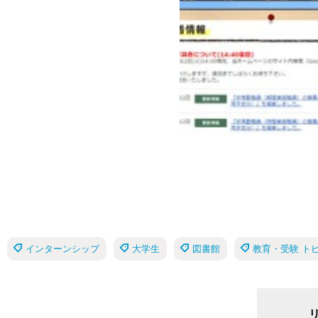
インターンシップ
大学生
図書館
教育・受験 ト