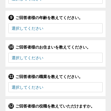
ご回答者様の年齢を教えてください。
ご回答者様のお住まいを教えてください。
ご回答者様の職業を教えてください。
ご回答者様の役職を教えていただけますか。