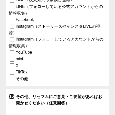
LINE（フォローしている公式アカウントからの
情報収集）
Facebook
Instagram（ストーリーズやインスタLIVEの視
聴）
Instagram（フォローしているアカウントからの
情報収集）
YouTube
mixi
X
TikTok
その他
その他、リセマムにご意見・ご要望があればお
聞かせください（任意回答）