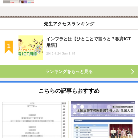
先生アクセスランキング
インフラとは【ひとことで言うと？教育ICT
用語】
2016.4.24 Sun 8:15
ランキングをもっと見る
こちらの記事もおすすめ