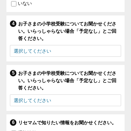
いない
お子さまの小学校受験についてお聞かせくださ
い。いらっしゃらない場合「予定なし」とご回
答ください。
お子さまの中学校受験についてお聞かせくださ
い。いらっしゃらない場合「予定なし」とご回
答ください。
リセマムで知りたい情報をお聞かせください。