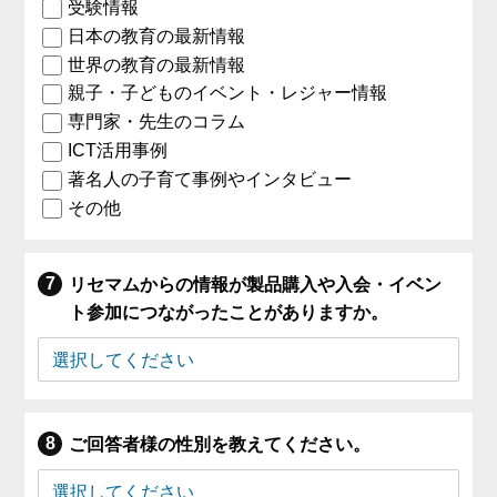
受験情報
日本の教育の最新情報
世界の教育の最新情報
親子・子どものイベント・レジャー情報
専門家・先生のコラム
ICT活用事例
著名人の子育て事例やインタビュー
その他
リセマムからの情報が製品購入や入会・イベン
ト参加につながったことがありますか。
ご回答者様の性別を教えてください。