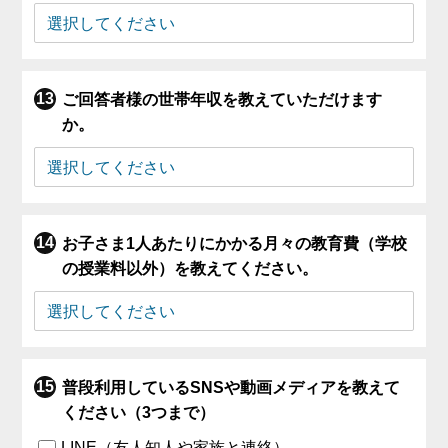
ご回答者様の世帯年収を教えていただけます
か。
お子さま1人あたりにかかる月々の教育費（学校
の授業料以外）を教えてください。
普段利用しているSNSや動画メディアを教えて
ください（3つまで）
LINE（友人知人や家族と連絡）