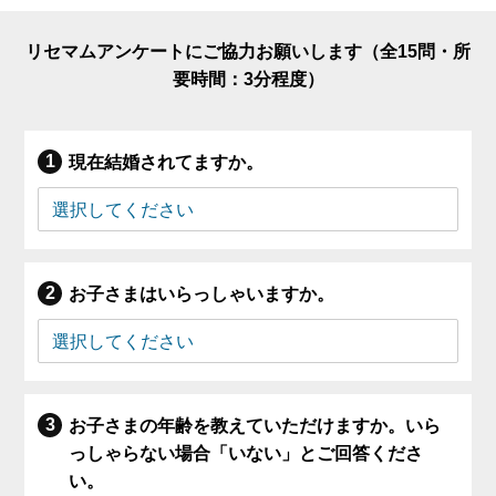
リセマムアンケートにご協力お願いします（全15問・所
要時間：3分程度）
現在結婚されてますか。
お子さまはいらっしゃいますか。
お子さまの年齢を教えていただけますか。いら
っしゃらない場合「いない」とご回答くださ
い。