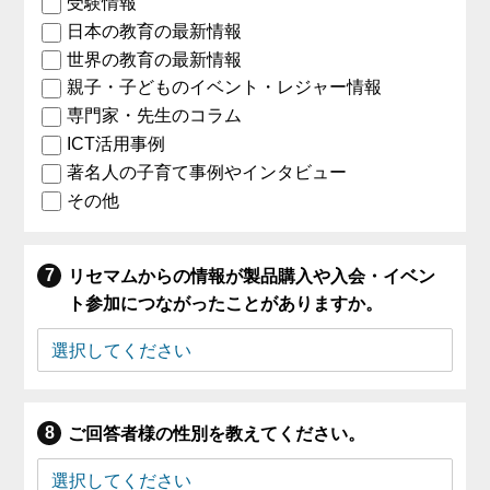
受験情報
日本の教育の最新情報
世界の教育の最新情報
親子・子どものイベント・レジャー情報
専門家・先生のコラム
ICT活用事例
著名人の子育て事例やインタビュー
その他
リセマムからの情報が製品購入や入会・イベン
ト参加につながったことがありますか。
ご回答者様の性別を教えてください。