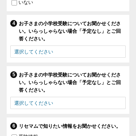
いない
お子さまの小学校受験についてお聞かせくださ
い。いらっしゃらない場合「予定なし」とご回
答ください。
お子さまの中学校受験についてお聞かせくださ
い。いらっしゃらない場合「予定なし」とご回
答ください。
リセマムで知りたい情報をお聞かせください。