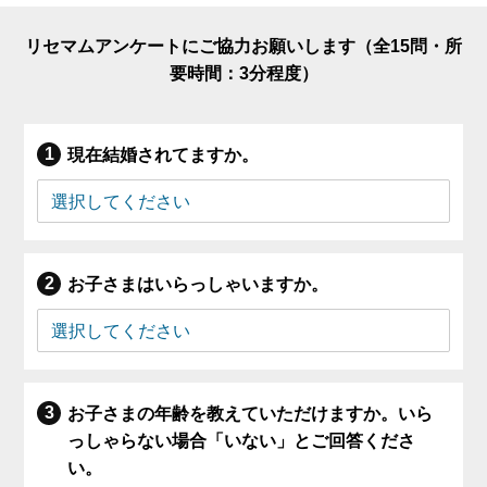
リセマムアンケートにご協力お願いします（全15問・所
要時間：3分程度）
現在結婚されてますか。
お子さまはいらっしゃいますか。
お子さまの年齢を教えていただけますか。いら
っしゃらない場合「いない」とご回答くださ
い。