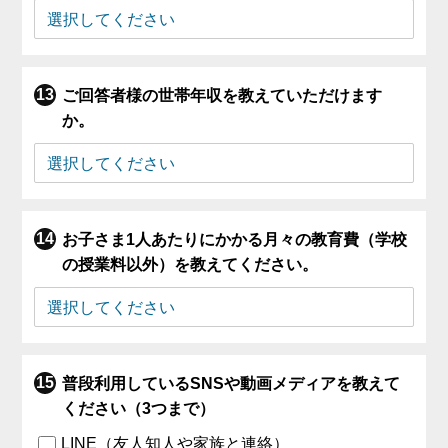
ご回答者様の世帯年収を教えていただけます
か。
お子さま1人あたりにかかる月々の教育費（学校
の授業料以外）を教えてください。
普段利用しているSNSや動画メディアを教えて
ください（3つまで）
LINE（友人知人や家族と連絡）