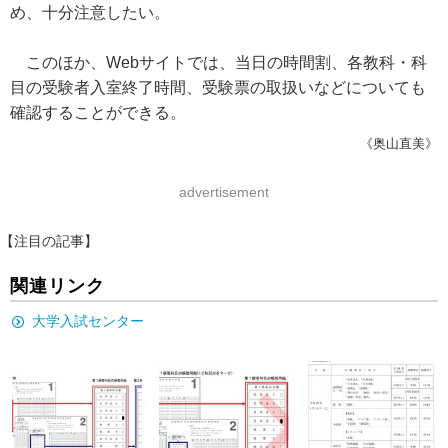
め、十分注意したい。
このほか、Webサイトでは、当日の時間割、各教科・科
目の受験者入室終了時間、受験票の取扱いなどについても
確認することができる。
《奥山直美》
advertisement
【注目の記事】
関連リンク
大学入試センター