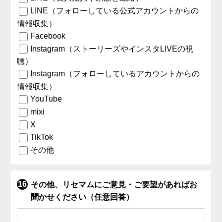
LINE（フォローしている公式アカウントからの
情報収集）
Facebook
Instagram（ストーリーズやインスタLIVEの視
聴）
Instagram（フォローしているアカウントからの
情報収集）
YouTube
mixi
X
TikTok
その他
その他、リセマムにご意見・ご要望があればお
聞かせください（任意回答）