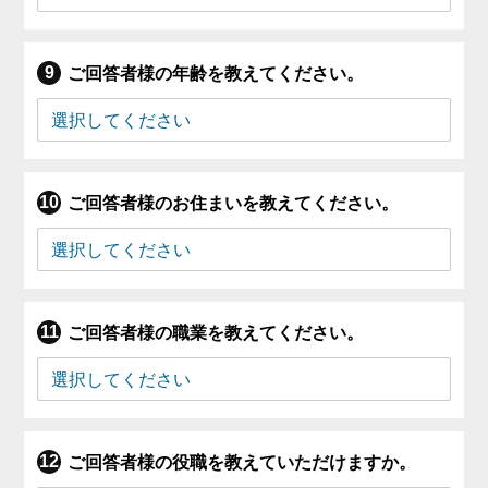
ご回答者様の年齢を教えてください。
ご回答者様のお住まいを教えてください。
ご回答者様の職業を教えてください。
ご回答者様の役職を教えていただけますか。