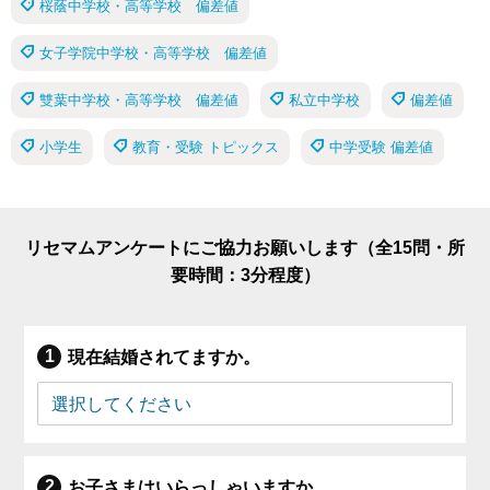
桜蔭中学校・高等学校 偏差値
女子学院中学校・高等学校 偏差値
雙葉中学校・高等学校 偏差値
私立中学校
偏差値
小学生
教育・受験 トピックス
中学受験 偏差値
リセマムアンケートにご協力お願いします（全15問・所
要時間：3分程度）
現在結婚されてますか。
お子さまはいらっしゃいますか。