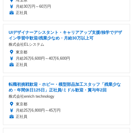
埼玉県
月給30万円～60万円
正社員
UIデザイナーアシスタント・キャリアアップ支援/独学でデザ
イン学習中歓迎/残業少なめ・月給30万以上可
株式会社ELシステム
東京都
月給26万6,600円～40万6,600円
正社員
転職初挑戦歓迎・ホビー・模型部品加工スタッフ「残業少な
め・年間休日125日」正社員/ミドル歓迎・賞与年2回
株式会社enrich technology
東京都
月給25万6,800円～45万円
正社員