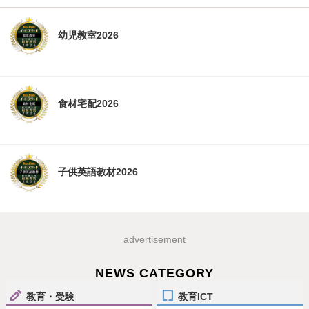
幼児教室2026
食材宅配2026
子供英語教材2026
advertisement
NEWS CATEGORY
教育・受験
教育ICT