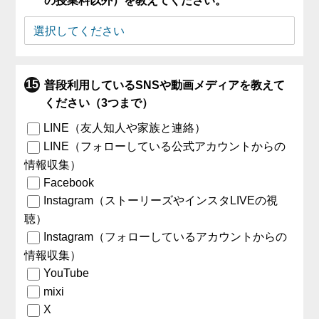
の授業料以外）を教えてください。
普段利用しているSNSや動画メディアを教えて
ください（3つまで）
LINE（友人知人や家族と連絡）
LINE（フォローしている公式アカウントからの
情報収集）
Facebook
Instagram（ストーリーズやインスタLIVEの視
聴）
Instagram（フォローしているアカウントからの
情報収集）
YouTube
mixi
X