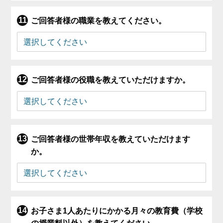
ご回答者様の職業を教えてください。
ご回答者様の役職を教えていただけますか。
ご回答者様の世帯年収を教えていただけます
か。
お子さま1人あたりにかかる月々の教育費（学校