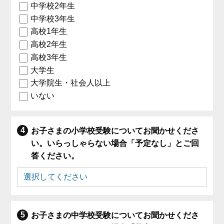
中学校2年生
中学校3年生
高校1年生
高校2年生
高校3年生
大学生
大学院生・社会人以上
いない
お子さまの小学校受験についてお聞かせくださ
い。いらっしゃらない場合「予定なし」とご回
答ください。
お子さまの中学校受験についてお聞かせくださ