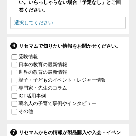
い。いらっしゃらない場合「予定なし」とご回
答ください。
リセマムで知りたい情報をお聞かせください。
受験情報
日本の教育の最新情報
世界の教育の最新情報
親子・子どものイベント・レジャー情報
専門家・先生のコラム
ICT活用事例
著名人の子育て事例やインタビュー
その他
リセマムからの情報が製品購入や入会・イベン