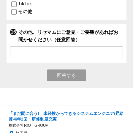
TikTok
その他
その他、リセマムにご意見・ご要望があればお
聞かせください（任意回答）
回答する
「まだ間に合う!」未経験からできるシステムエンジニア/昇給
賞与年2回・研修制度充実
株式会社RIOT GROUP