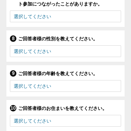
ト参加につながったことがありますか。
ご回答者様の性別を教えてください。
ご回答者様の年齢を教えてください。
ご回答者様のお住まいを教えてください。